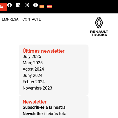
ta
EMPRESA
CONTACTE
Últimes newsletter
July 2025
Març 2025
Agost 2024
Juny 2024
Febrer 2024
Novembre 2023
Newsletter
Subscriu-te a la nostra
Newsletter
i rebràs tota