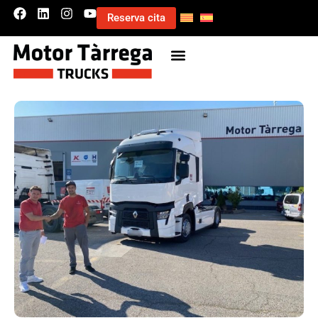
Reserva cita