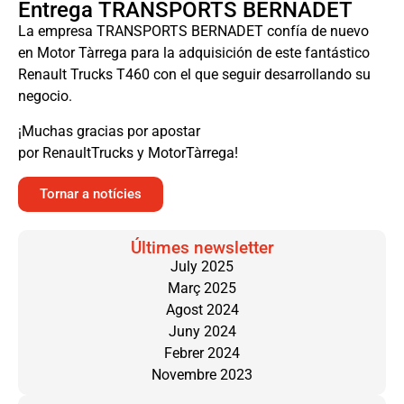
Entrega TRANSPORTS BERNADET
La empresa TRANSPORTS BERNADET confía de nuevo
en Motor Tàrrega para la adquisición de este fantástico
Renault Trucks T460 con el que seguir desarrollando su
negocio.
¡Muchas gracias por apostar
por RenaultTrucks y MotorTàrrega!
Tornar a notícies
Últimes newsletter
July 2025
Març 2025
Agost 2024
Juny 2024
Febrer 2024
Novembre 2023